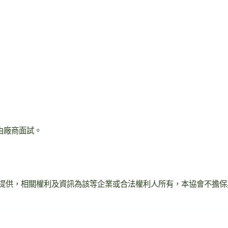
由廠商面試。
提供，相關權利及資訊為該等企業或合法權利人所有，本協會不擔保