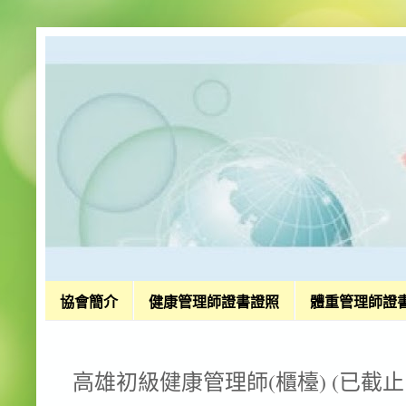
協會簡介
健康管理師證書證照
體重管理師證
高雄初級健康管理師(櫃檯) (已截止