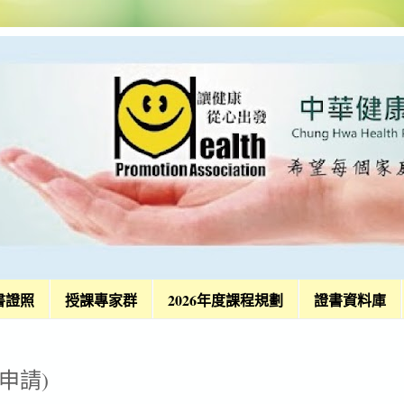
書證照
授課專家群
2026年度課程規劃
證書資料庫
申請)