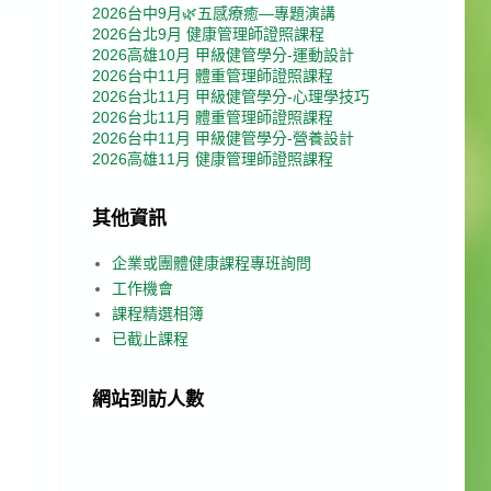
2026台中9月🌿五感療癒—專題演講
2026台北9月 健康管理師證照課程
2026高雄10月 甲級健管學分-運動設計
：
2026台中11月 體重管理師證照課程
2026台北11月 甲級健管學分-心理學技巧
2026台北11月 體重管理師證照課程
2026台中11月 甲級健管學分-營養設計
2026高雄11月 健康管理師證照課程
其他資訊
企業或團體健康課程專班詢問
工作機會
課程精選相簿
已截止課程
網站到訪人數