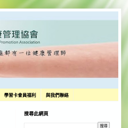
學習卡會員福利
與我們聯絡
搜尋此網頁