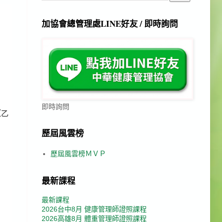
加協會總管理處LINE好友 / 即時詢問
即時詢問
【乙
歷屆風雲榜
歷屆風雲榜ＭＶＰ
最新課程
最新課程
2026台中8月 健康管理師證照課程
2026高雄8月 體重管理師證照課程