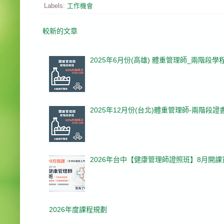
Labels:
工作機會
較新的文章
2025年6月份(高雄) 體重管理師_兩階段學
2025年12月份(台北)體重管理師-兩階段證
2026年台中【健康管理師證照班】8月開
2026年度課程規劃