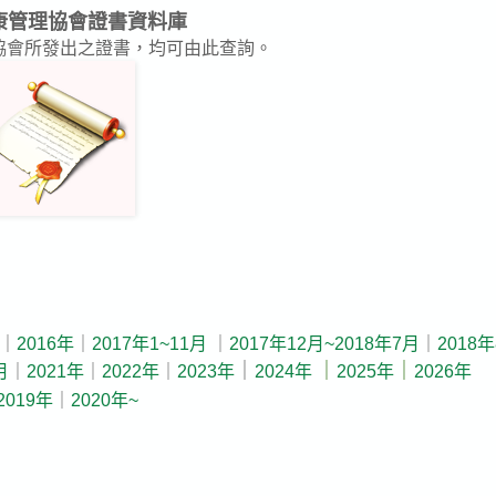
康管理協會證書資料庫
本協會所發出之證書，均可由此查詢。
｜
2016年
｜
2017年1~11月
｜
2017年12月~2018年7月
｜
2018
｜
｜
｜
月
｜
2021年
｜
2022年
｜
2023年
2024年
2025年
2026年
2019年
｜
2020年~