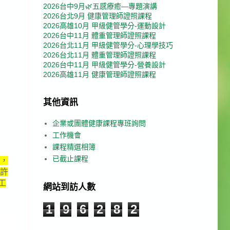
2026台中9月🌿五感療癒—專題演講
2026台北9月 健康管理師證照課程
2026高雄10月 甲級健管學分-運動設計
2026台中11月 體重管理師證照課程
2026台北11月 甲級健管學分-心理學技巧
2026台北11月 體重管理師證照課程
2026台中11月 甲級健管學分-營養設計
2026高雄11月 健康管理師證照課程
其他資訊
企業或團體健康課程專班詢問
工作機會
課程精選相簿
已截止課程
時，
許
工
網站到訪人數
1
9
6
2
8
2