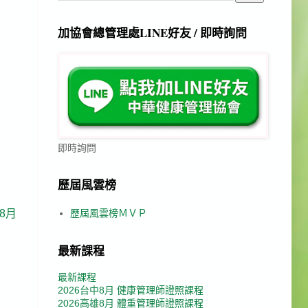
加協會總管理處LINE好友 / 即時詢問
即時詢問
歷屆風雲榜
歷屆風雲榜ＭＶＰ
年8月
最新課程
最新課程
2026台中8月 健康管理師證照課程
2026高雄8月 體重管理師證照課程