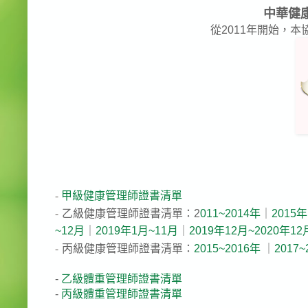
中華健
從2011年開始，
-
甲
級健康管理師證書清單
-
乙級健康管理師證書清單：2
011~2014年
｜
2015年
~12月
｜
2019年1月~11月
｜
2019年12月~2020年12
-
丙級健康管理師證書清單：
2015~2016年
｜
2017~
-
乙級體重管理師證書清單
-
丙級體重管理師證書清單