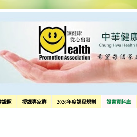
書證照
授課專家群
2026年度課程規劃
證書資料庫