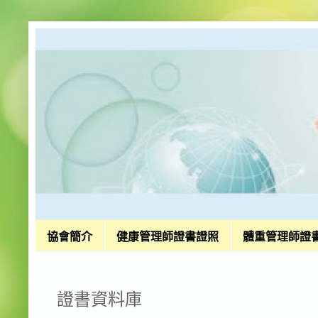
協會簡介
健康管理師證書證照
體重管理師證
證書資料庫