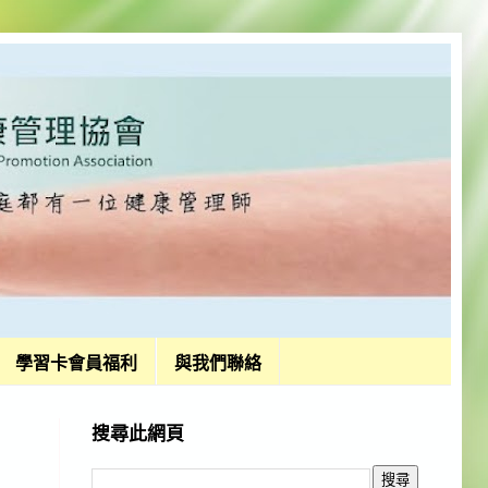
學習卡會員福利
與我們聯絡
搜尋此網頁