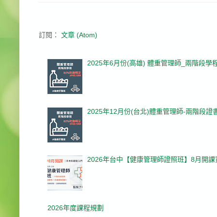
訂閱：
文章 (Atom)
2025年6月份(高雄) 體重管理師_兩階段學
2025年12月份(台北)體重管理師-兩階段證
2026年台中【健康管理師證照班】8月開
2026年度課程規劃