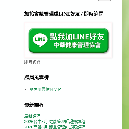
加協會總管理處LINE好友 / 即時詢問
即時詢問
歷屆風雲榜
歷屆風雲榜ＭＶＰ
最新課程
最新課程
2026台中8月 健康管理師證照課程
2026高雄8月 體重管理師證照課程