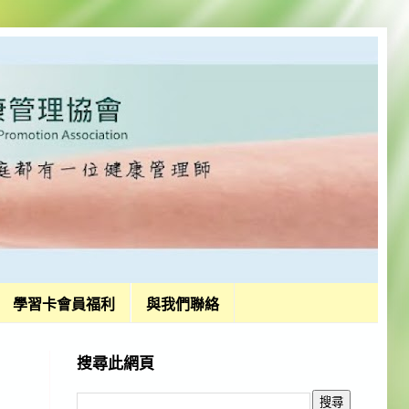
學習卡會員福利
與我們聯絡
搜尋此網頁