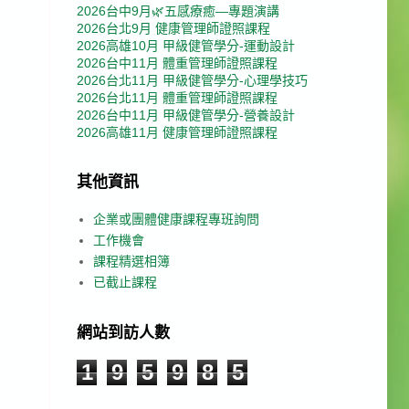
2026台中9月🌿五感療癒—專題演講
2026台北9月 健康管理師證照課程
2026高雄10月 甲級健管學分-運動設計
2026台中11月 體重管理師證照課程
2026台北11月 甲級健管學分-心理學技巧
2026台北11月 體重管理師證照課程
2026台中11月 甲級健管學分-營養設計
2026高雄11月 健康管理師證照課程
其他資訊
企業或團體健康課程專班詢問
工作機會
課程精選相簿
已截止課程
網站到訪人數
1
9
5
9
8
5