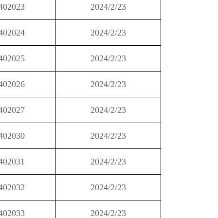
402023
2024/2/23
402024
2024/2/23
402025
2024/2/23
402026
2024/2/23
402027
2024/2/23
402030
2024/2/23
402031
2024/2/23
402032
2024/2/23
402033
2024/2/23