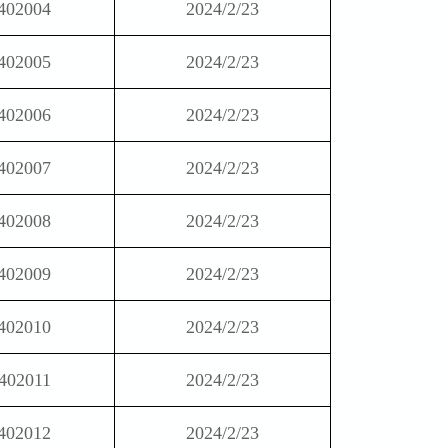
402004
2024/2/23
402005
2024/2/23
402006
2024/2/23
402007
2024/2/23
402008
2024/2/23
402009
2024/2/23
402010
2024/2/23
402011
2024/2/23
402012
2024/2/23