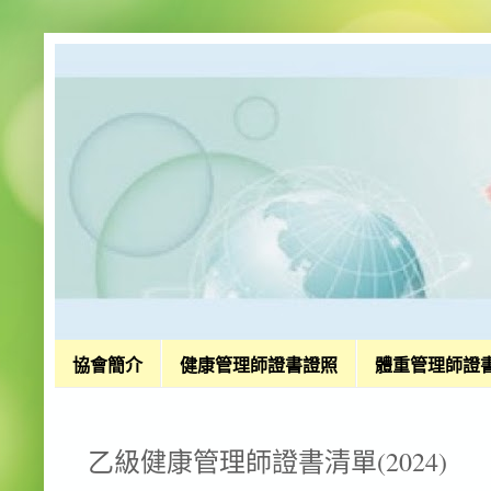
協會簡介
健康管理師證書證照
體重管理師證
乙級健康管理師證書清單(2024)