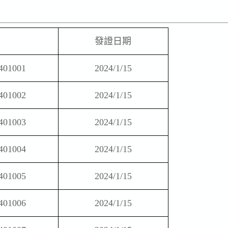
發證日期
401001
2024/1/15
401002
2024/1/15
401003
2024/1/15
401004
2024/1/15
401005
2024/1/15
401006
2024/1/15