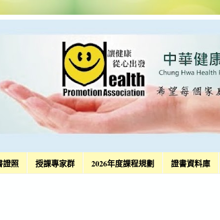
書證照
授課專家群
2026年度課程規劃
證書資料庫