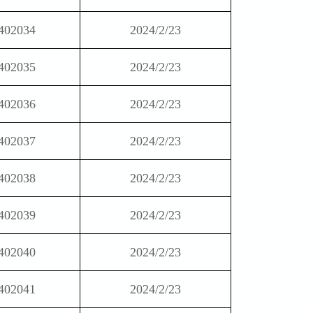
402034
2024/2/23
402035
2024/2/23
402036
2024/2/23
402037
2024/2/23
402038
2024/2/23
402039
2024/2/23
402040
2024/2/23
402041
2024/2/23