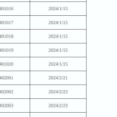
401016
2024/1/15
401017
2024/1/15
401018
2024/1/15
401019
2024/1/15
401020
2024/1/15
402001
2024/2/21
402002
2024/2/23
402003
2024/2/23