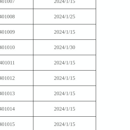
401007
2024/1/15
401008
2024/1/25
401009
2024/1/15
401010
2024/1/30
401011
2024/1/15
401012
2024/1/15
401013
2024/1/15
401014
2024/1/15
401015
2024/1/15