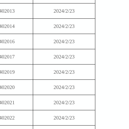
402013
2024/2/23
402014
2024/2/23
402016
2024/2/23
402017
2024/2/23
402019
2024/2/23
402020
2024/2/23
402021
2024/2/23
402022
2024/2/23