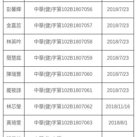
彭馨嬅
中華
(
健
)
字第
102B1807056
2018/7/23
金嘉蕊
中華
(
健
)
字第
102B1807057
2018/7/23
林英吟
中華
(
健
)
字第
102B1807058
2018/7/23
簡慧庭
中華
(
健
)
字第
102B1807059
2018/7/23
陳瑞豐
中華
(
健
)
字第
102B1807060
2018/7/23
龎筱諄
中華
(
健
)
字第
102B1807061
2018/7/23
林芯瑩
中華
(
健
)
字第
102B1807062
2018/11/16
黃琦雯
中華
(
健
)
字第
102B1807063
2018/8/1