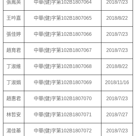
張鳳英
中華
(
健
)
字第
102B1807064
2018/7/23
王吟嘉
中華
(
健
)
字第
102B1807065
2018/8/22
張佳婷
中華
(
健
)
字第
102B1807066
2018/7/23
趙育君
中華
(
健
)
字第
102B1807067
2018/7/23
丁淑維
中華
(
健
)
字第
102B1807068
2018/8/22
丁淑娟
中華
(
健
)
字第
102B1807069
2018/11/16
趙惠君
中華
(
健
)
字第
102B1807070
2018/7/23
林哲安
中華
(
健
)
字第
102B1807071
2018/7/27
湯佳蓁
中華
(
健
)
字第
102B1807072
2018/7/23