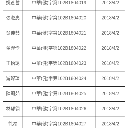
姚蒼哲
中華
(
健
)
字第
102B1804019
2018/4/2
張淑惠
中華
(
健
)
字第
102B1804020
2018/4/2
吳佳茹
中華
(
健
)
字第
102B1804021
2018/4/2
董羿伶
中華
(
健
)
字第
102B1804022
2018/4/2
王怡琇
中華
(
健
)
字第
102B1804023
2018/4/2
游璨瑄
中華
(
健
)
字第
102B1804024
2018/4/2
陳莉茹
中華
(
健
)
字第
102B1804025
2018/4/2
林郁翎
中華
(
健
)
字第
102B1804026
2018/4/2
徐昂
中華
(
健
)
字第
102B1804027
2018/4/2