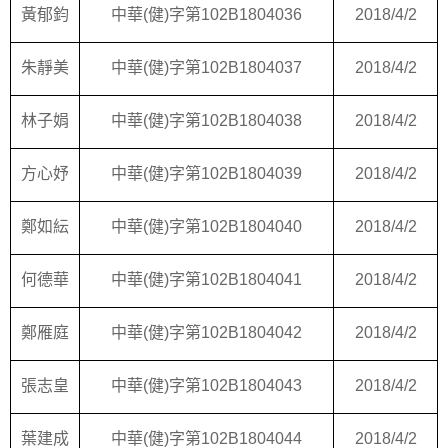
黃郁鈞
中華
(
健
)
字第
102B1804036
2018/4/2
朱靜美
中華
(
健
)
字第
102B1804037
2018/4/2
林子娟
中華
(
健
)
字第
102B1804038
2018/4/2
方心妤
中華
(
健
)
字第
102B1804039
2018/4/2
鄭如紜
中華
(
健
)
字第
102B1804040
2018/4/2
何德華
中華
(
健
)
字第
102B1804041
2018/4/2
鄭雁庭
中華
(
健
)
字第
102B1804042
2018/4/2
張志皇
中華
(
健
)
字第
102B1804043
2018/4/2
葉建成
中華
(
健
)
字第
102B1804044
2018/4/2