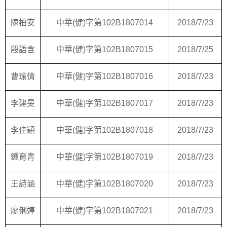
陳柏安
中華
(
健
)
字第
102B1807014
2018/7/23
殷語含
中華
(
健
)
字第
102B1807015
2018/7/25
曹瑜倩
中華
(
健
)
字第
102B1807016
2018/7/23
李建旻
中華
(
健
)
字第
102B1807017
2018/7/23
李佳穎
中華
(
健
)
字第
102B1807018
2018/7/23
鍾育青
中華
(
健
)
字第
102B1807019
2018/7/23
王詩涵
中華
(
健
)
字第
102B1807020
2018/7/23
廖俐婷
中華
(
健
)
字第
102B1807021
2018/7/23