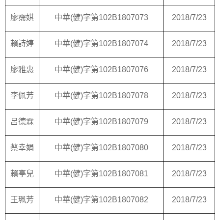
廖霈娸
中華
(
健
)
字第
102B1807073
2018/7/23
賴詩婷
中華
(
健
)
字第
102B1807074
2018/7/23
廖雅惠
中華
(
健
)
字第
102B1807076
2018/7/23
李佩芳
中華
(
健
)
字第
102B1807078
2018/7/23
呂德霖
中華
(
健
)
字第
102B1807079
2018/7/23
蔡幸娟
中華
(
健
)
字第
102B1807080
2018/7/23
賴亭兒
中華
(
健
)
字第
102B1807081
2018/7/23
王珮芳
中華
(
健
)
字第
102B1807082
2018/7/23