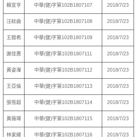
賴宜亨
中華
(
健
)
字第
102B1807107
2018/7/23
汪紋曲
中華
(
健
)
字第
102B1807108
2018/7/23
王鎧希
中華
(
健
)
字第
102B1807109
2018/7/23
謝佳惠
中華
(
健
)
字第
102B1807111
2018/7/23
黃姿瀅
中華
(
健
)
字第
102B1807112
2018/7/23
王亞倫
中華
(
健
)
字第
102B1807113
2018/7/23
張恆超
中華
(
健
)
字第
102B1807114
2018/7/23
黃薇瑋
中華
(
健
)
字第
102B1807115
2018/7/23
林家緯
中華
(
健
)
字第
102B1807116
2018/7/23