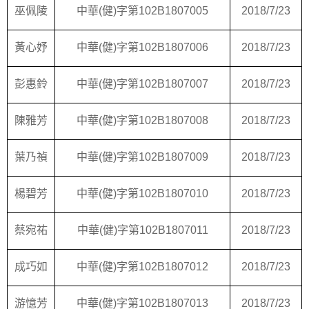
巫佩陵
中華
(
健
)
字第
102B1807005
2018/7/23
黃心妤
中華
(
健
)
字第
102B1807006
2018/7/23
彭惠鈴
中華
(
健
)
字第
102B1807007
2018/7/23
陳雅芳
中華
(
健
)
字第
102B1807008
2018/7/23
葉乃禎
中華
(
健
)
字第
102B1807009
2018/7/23
楊碧芳
中華
(
健
)
字第
102B1807010
2018/7/23
蔡宛祐
中華
(
健
)
字第
102B1807011
2018/7/23
成巧如
中華
(
健
)
字第
102B1807012
2018/7/23
游憶芳
中華
(
健
)
字第
102B1807013
2018/7/23