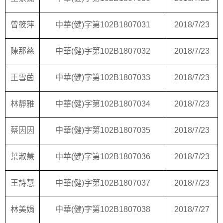
曾筱萍
中華
(
健
)
字第
102B1807031
2018/7/23
陳那慈
中華
(
健
)
字第
102B1807032
2018/7/23
王雪茵
中華
(
健
)
字第
102B1807033
2018/7/23
林靜雅
中華
(
健
)
字第
102B1807034
2018/7/23
蔡因因
中華
(
健
)
字第
102B1807035
2018/7/23
葉淑慧
中華
(
健
)
字第
102B1807036
2018/7/23
王詩慧
中華
(
健
)
字第
102B1807037
2018/7/23
林美娟
中華
(
健
)
字第
102B1807038
2018/7/27