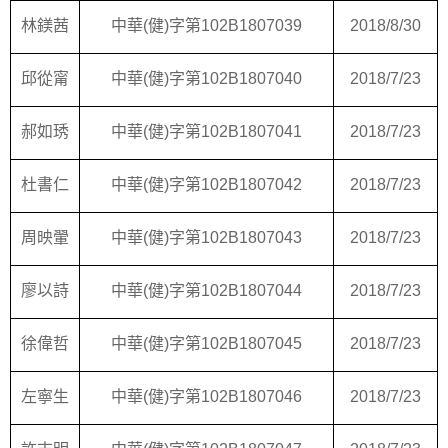
林鎂茜
中華
(
健
)
字第
102B1807039
2018/8/30
邱從甯
中華
(
健
)
字第
102B1807040
2018/7/23
郝如琇
中華
(
健
)
字第
102B1807041
2018/7/23
杜書仁
中華
(
健
)
字第
102B1807042
2018/7/23
周映翬
中華
(
健
)
字第
102B1807043
2018/7/23
廖以詩
中華
(
健
)
字第
102B1807044
2018/7/23
徐偉哲
中華
(
健
)
字第
102B1807045
2018/7/23
左寧生
中華
(
健
)
字第
102B1807046
2018/7/23