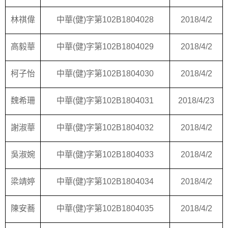
林祺偉
中華
(
健
)
字第
102B1804028
2018/4/2
高毅華
中華
(
健
)
字第
102B1804029
2018/4/2
柯子怡
中華
(
健
)
字第
102B1804030
2018/4/2
魏希珊
中華
(
健
)
字第
102B1804031
2018/4/23
謝淑華
中華
(
健
)
字第
102B1804032
2018/4/2
吳淑婉
中華
(
健
)
字第
102B1804033
2018/4/2
梁靖婷
中華
(
健
)
字第
102B1804034
2018/4/2
陳安蕎
中華
(
健
)
字第
102B1804035
2018/4/2