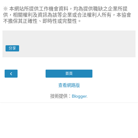
※ 本網站所提供工作機會資料，均為提供職缺之企業所提
供，相關權利及資訊為該等企業或合法權利人所有，本協會
不擔保其正確性、即時性或完整性。
分享
‹
首頁
查看網路版
技術提供：
Blogger
.