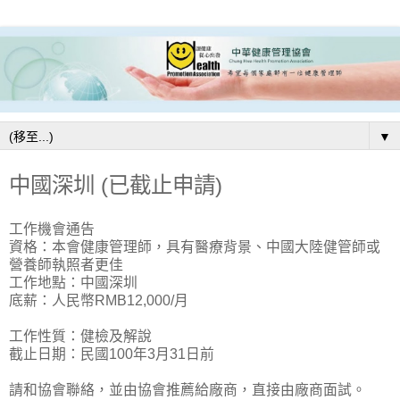
▼
中國深圳 (已截止申請)
工作機會通告
資格：本會健康管理師，具有醫療背景、中國大陸健管師或
營養師執照者更佳
工作地點：中國深圳
底薪：人民幣RMB12,000/月
工作性質：健檢及解說
截止日期：民國100年3月31日前
請和協會聯絡，並由協會推薦給廠商，直接由廠商面試。